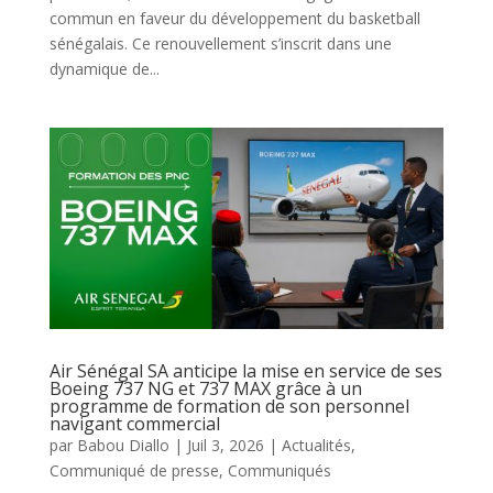
commun en faveur du développement du basketball
sénégalais. Ce renouvellement s’inscrit dans une
dynamique de...
Air Sénégal SA anticipe la mise en service de ses
Boeing 737 NG et 737 MAX grâce à un
programme de formation de son personnel
navigant commercial
par
Babou Diallo
|
Juil 3, 2026
|
Actualités
,
Communiqué de presse
,
Communiqués