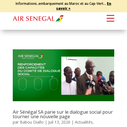
Informations..embarquement au Maroc et au Cap-Vert...
En
savoir +
Air Sénégal SA parie sur le dialogue social pour
tourner une nouvelle page
par
Babou Diallo
|
Juil 13, 2026
|
Actualités
,