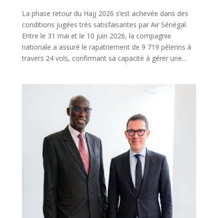
La phase retour du Hajj 2026 s’est achevée dans des
conditions jugées très satisfaisantes par Air Sénégal.
Entre le 31 mai et le 10 juin 2026, la compagnie
nationale a assuré le rapatriement de 9 719 pèlerins à
travers 24 vols, confirmant sa capacité à gérer une...