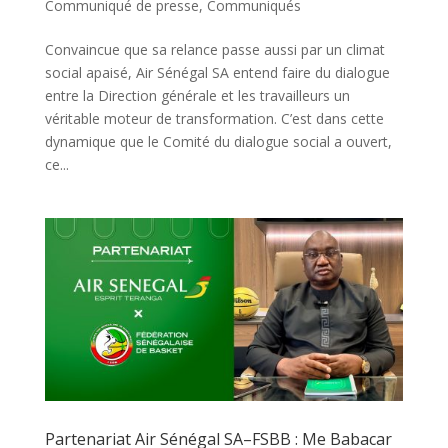
Communiqué de presse
,
Communiqués
Convaincue que sa relance passe aussi par un climat
social apaisé, Air Sénégal SA entend faire du dialogue
entre la Direction générale et les travailleurs un
véritable moteur de transformation. C’est dans cette
dynamique que le Comité du dialogue social a ouvert,
ce...
Partenariat Air Sénégal SA–FSBB : Me Babacar