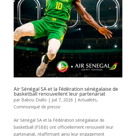
Air Sénégal SA et la Fédération sénégalaise de
basketball renouvellent leur partenariat
par
Babou Diallo
|
Juil 7, 2026
|
Actualités
,
Communiqué de presse
Air Sénégal SA et la Fédération sénégalaise de
basketball (FSBB) ont officiellement renouvelé leur
partenariat, réaffirmant ainsi leur engagement