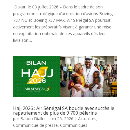
Dakar, le 03 juillet 2026 – Dans le cadre de son
programme stratégique d’acquisition d’avions Boeing
737 NG et Boeing 737 MAX, Air Sénégal SA poursuit
activement les préparatifs visant à garantir une mise
en exploitation optimale de ces appareils dès leur
livraison....
Hajj 2026 : Air Sénégal SA boucle avec succès le
rapatriement de plus de 9 700 pèlerins
par
Babou Diallo
|
Juin 25, 2026
|
Actualités
,
Communiqué de presse
,
Communiqués