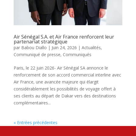
Air Sénégal S.A. et Air France renforcent leur
partenariat stratégique
par
Babou Diallo
|
Juin 24, 2026
|
Actualités
,
Communiqué de presse
,
Communiqués
Paris, le 22 juin 2026- Air Sénégal SA annonce le
renforcement de son accord commercial interline avec
Air France, une avancée majeure qui élargit
considérablement les possibilités de voyage offert à
ses clients au départ de Dakar vers des destinations
complémentaires...
« Entrées précédentes