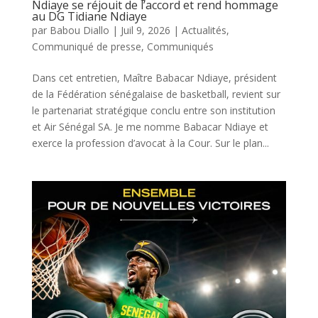
Ndiaye se réjouit de l’accord et rend hommage
au DG Tidiane Ndiaye
par
Babou Diallo
|
Juil 9, 2026
|
Actualités
,
Communiqué de presse
,
Communiqués
Dans cet entretien, Maître Babacar Ndiaye, président
de la Fédération sénégalaise de basketball, revient sur
le partenariat stratégique conclu entre son institution
et Air Sénégal SA. Je me nomme Babacar Ndiaye et
exerce la profession d’avocat à la Cour. Sur le plan...